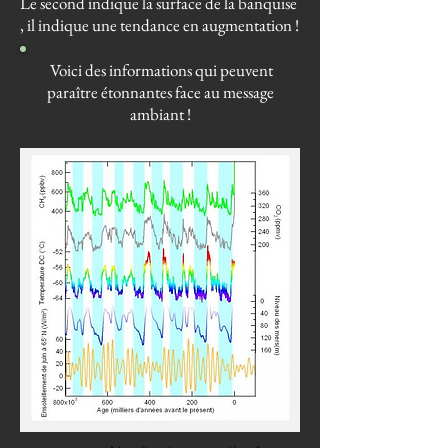
Le second indique la surface de la banquise
, il indique une tendance en augmentation !
Voici des informations qui peuvent
paraître étonnantes face au message
ambiant !