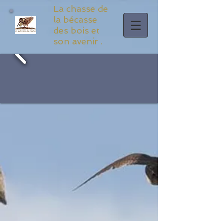
La chasse de
la bécasse
des bois et
son avenir .