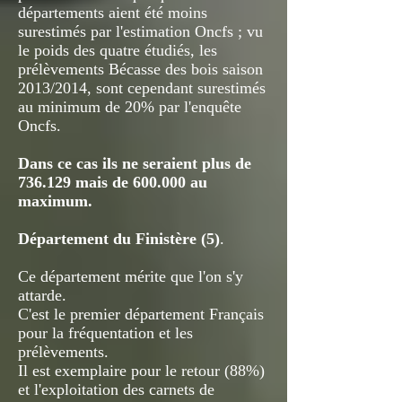
départements aient été moins
surestimés par l'estimation Oncfs ; vu
le poids des quatre étudiés, les
prélèvements Bécasse des bois saison
2013/2014, sont cependant surestimés
au minimum de 20% par l'enquête
Oncfs.
Dans ce cas ils ne seraient plus de
736.129 mais de 600.000 au
maximum.
Département du Finistère (5)
.
Ce département mérite que l'on s'y
attarde.
C'est le premier département Français
pour la fréquentation et les
prélèvements.
Il est exemplaire pour le retour (88%)
et l'exploitation des carnets de