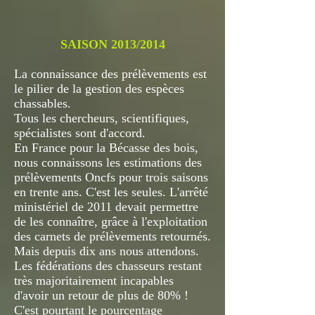
SAISON 2013/2014
La connaissance des prélèvements est
le pilier de la gestion des espèces
chassables.
Tous les chercheurs, scientifiques,
spécialistes sont d'accord.
En France pour la Bécasse des bois,
nous connaissons les estimations des
prélèvements Oncfs pour trois saisons
en trente ans. C'est les seules. L'arrêté
ministériel de 2011 devait permettre
de les connaître, grâce à l'exploitation
des carnets de prélèvements retournés.
Mais depuis dix ans nous attendons.
Les fédérations des chasseurs restant
très majoritairement incapables
d'avoir un retour de plus de 80% !
C'est pourtant le pourcentage