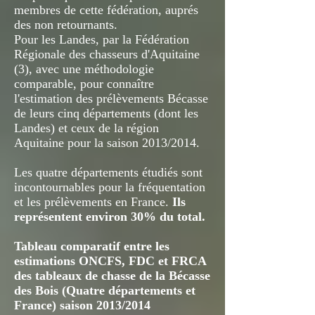
membres de cette fédération, auprés
des non retournants.
Pour les Landes, par la Fédération
Régionale des chasseurs d'Aquitaine
(3), avec une méthodologie
comparable, pour connaître
l'estimation des prélèvements Bécasse
de leurs cinq départements (dont les
Landes) et ceux de la région
Aquitaine pour la saison 2013/2014.
Les quatre départements étudiés sont
incontournables pour la fréquentation
et les prélèvements en France.
Ils
représentent environ 30% du total.
Tableau comparatif entre les
estimations ONCFS, FDC et FRCA
des tableaux de chasse de la Bécasse
des Bois (Quatre départements et
France) saison 2013/2014