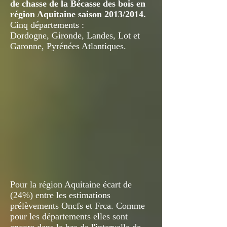
de chasse de la Bécasse des bois en
région Aquitaine saison 2013/2014.
Cinq départements :
Dordogne, Gironde, Landes, Lot et
Garonne, Pyrénées Atlantiques.
Pour la région Aquitaine écart de
(24%) entre les estimations
prélèvements Oncfs et Frca. Comme
pour les départements elles sont