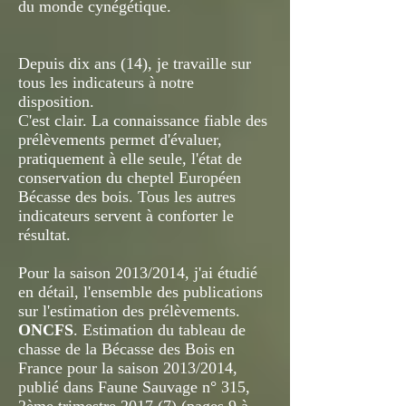
du monde cynégétique.
Depuis dix ans (14), je travaille sur
tous les indicateurs à notre
disposition.
C'est clair. La connaissance fiable des
prélèvements permet d'évaluer,
pratiquement à elle seule, l'état de
conservation du cheptel Européen
Bécasse des bois. Tous les autres
indicateurs servent à conforter le
résultat.
Pour la saison 2013/2014, j'ai étudié
en détail, l'ensemble des publications
sur l'estimation des prélèvements.
ONCFS
. Estimation du tableau de
chasse de la Bécasse des Bois en
France pour la saison 2013/2014,
publié dans Faune Sauvage n° 315,