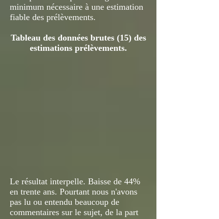
minimum nécessaire à une estimation
fiable des prélèvements.
Tableau des données brutes (15) des
estimations prélèvements.
Le résultat interpelle. Baisse de 44%
en trente ans. Pourtant nous n'avons
pas lu ou entendu beaucoup de
commentaires sur le sujet, de la part