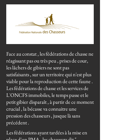
Face au constat , les fédérations de chasse ne
réagissant pas ou très peu , prises de cour,
les lâchers de gibiers ne sont pas
satisfaisants , sur un territoire qui n'est plus
viable pour la reproduction de cette faune .
Les fédérations de chasse et les services de
L'ONCFS immobiles, le temps passe et le
petit gibier disparaît , à partir de ce moment
crucial , l
a bécasse va connaitre une
pression des chasseurs , jusque là sans
précédent .
Les fédérations ayant tardées à la mise en
place d'un PMA , les chasseurs dit "