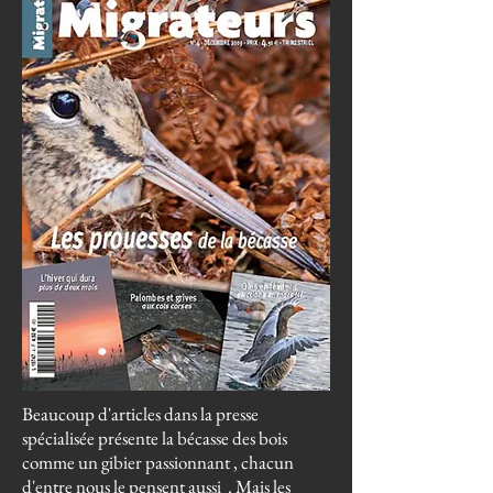
Beaucoup d'articles dans la presse
spécialisée présente la bécasse des bois
comme un gibier passionnant , chacun
d'entre nous le pensent aussi . Mais les