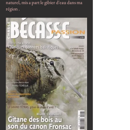
naturel, mis a part le gibier d'eau dans ma
région .