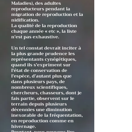
Maladies), des adultes
reproducteurs pendant la
migration de reproduction et la
nidification.
La qualité de la reproduction
chaque année « etc », la liste
n'est pas exhaustive.
Un tel constat devrait inciter à
la plus grande prudence les
représentants cynégétiques,
quand ils s'expriment sur
l'état de conservation de
l'espèce, d'autant plus que
dans plusieurs pays, de
nombreux scientifiques,
chercheurs, chasseurs, dont je
fais partie, observent sur le
terrain depuis plusieurs
décennies une diminution
inexorable de la fréquentation,
en reproduction comme en
hivernage.