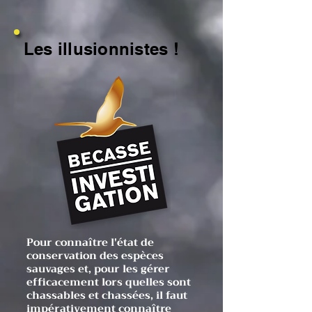
Les illusionnistes !
Pour connaître l'état de
conservation des espèces
sauvages et, pour les gérer
efficacement lors quelles sont
chassables et chassées, il faut
impérativement connaître